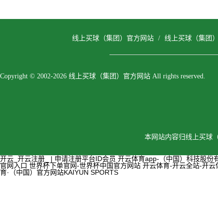
线上买球（集团）官方网站
/
线上买球（集团
Copyright © 2002-2026 线上买球（集团）官方网站 All rights reserved.
本网站内容归线上买球
开云_开云注册_ | 申请注册平台ID会员
开云体育app-（中国）科技股份
官网入口
世界杯下单官网-世界杯中国官方网站
开云体育-开云全站-开
育·（中国）官方网站KAIYUN SPORTS