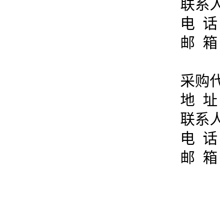
联系
电 话：
邮 箱
采购
地 
联系
电 话：
邮 箱：