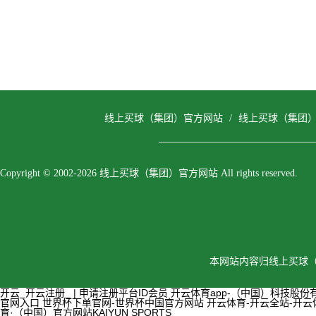
线上买球（集团）官方网站
/
线上买球（集团
Copyright © 2002-2026 线上买球（集团）官方网站 All rights reserved.
本网站内容归线上买球
开云_开云注册_ | 申请注册平台ID会员
开云体育app-（中国）科技股份
官网入口
世界杯下单官网-世界杯中国官方网站
开云体育-开云全站-开
育·（中国）官方网站KAIYUN SPORTS