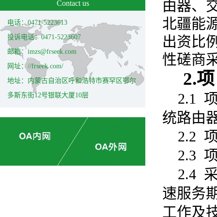
由器、
Contact us
北疆能
电话：0471-5223613
投诉电话：0471-5223607
出资比
邮箱：imzs@frseek.com
性磋商
网址：//frseek.com/
2.
项
地址：内蒙古自治区呼和浩特市赛罕区鄂尔
2.1
多斯东街12号银联大厦10层
统路由
2.2
项
2.3
2.4
速服务
工作及