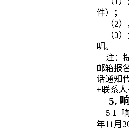
（1）
件
）；
（2
（3
明。
注：
邮箱报名
话通知
+联系人
5.
5.1
年11月3