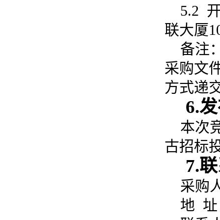
5.2
联大厦1
备注
采购文
方式递
6.
发
本次
古招标
7.
联
采购
地 