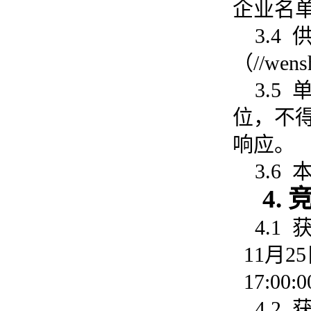
企业名
3.4
供
（//we
3.5
位，不
响应。
3.6
4.
4.1
获
11月25
17:0
4.2