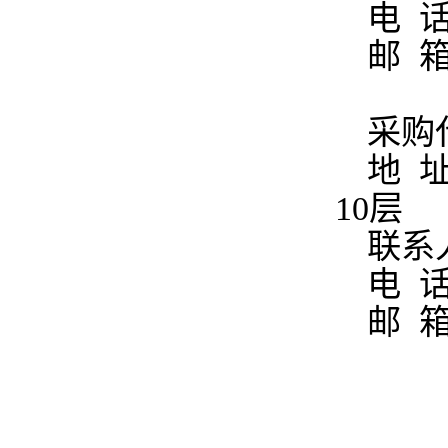
电 话：
邮 箱
采购
地 
10层
联系
电 话：
邮 箱：