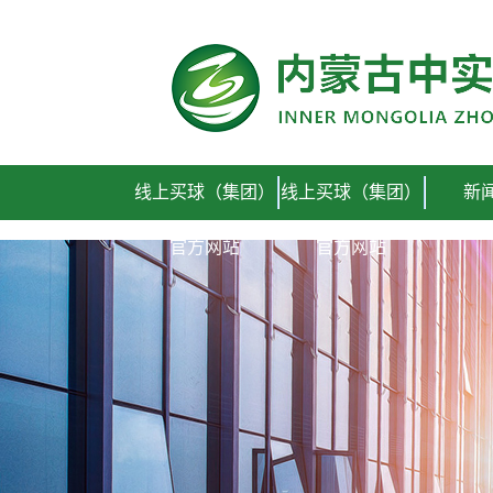
线上买球（集团）官方网站
线上买球（集团）
线上买球（集团）
新
官方网站
官方网站